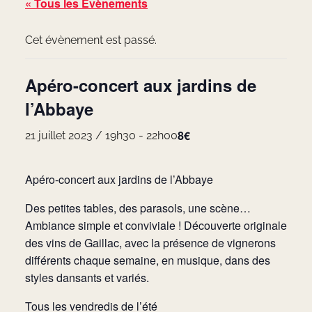
« Tous les Évènements
Cet évènement est passé.
Apéro-concert aux jardins de
l’Abbaye
8€
21 juillet 2023 / 19h30
-
22h00
Apéro-concert aux jardins de l’Abbaye
Des petites tables, des parasols, une scène…
Ambiance simple et conviviale ! Découverte originale
des vins de Gaillac, avec la présence de vignerons
différents chaque semaine, en musique, dans des
styles dansants et variés.
Tous les vendredis de l’été