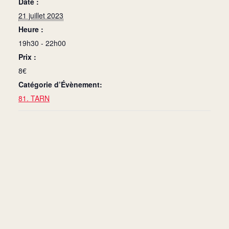
Date :
21 juillet 2023
Heure :
19h30 - 22h00
Prix :
8€
Catégorie d’Évènement:
81. TARN