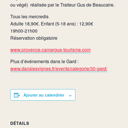
ou végé)
réalisée par le Traiteur Gus de Beaucaire.
Tous les mercredis
Adulte 18,90€. Enfant (5-18 ans) : 12,90€
19h00-21h00
Réservation obligatoire
www.provence-camargue-tourisme.com
Plus d’événements dans le Gard :
www.danslesvignes.fr/events/categorie/30-gard/
Ajouter au calendrier
DÉTAILS