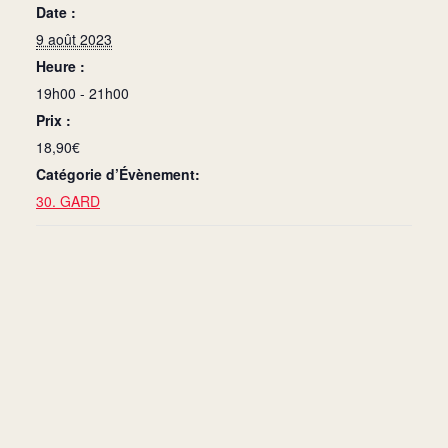
Date :
9 août 2023
Heure :
19h00 - 21h00
Prix :
18,90€
Catégorie d’Évènement:
30. GARD