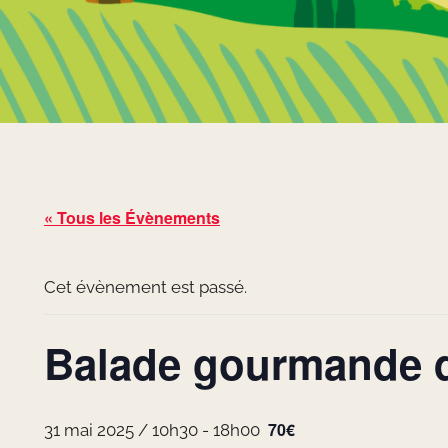
« Tous les Évènements
Cet évènement est passé.
Balade gourmande d
70€
31 mai 2025 / 10h30
-
18h00