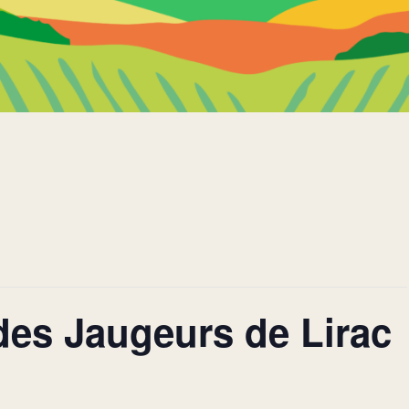
es Jaugeurs de Lirac