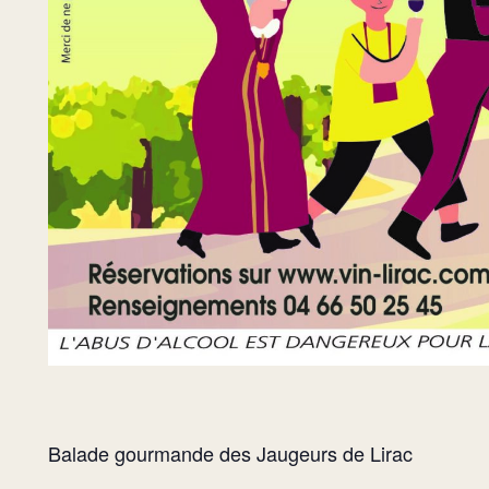
Balade gourmande des Jaugeurs de Lirac