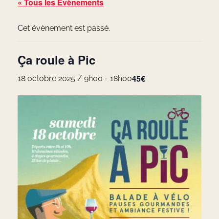
« Tous les Évènements
Cet évènement est passé.
Ça roule à Pic
45€
18 octobre 2025 / 9h00
-
18h00