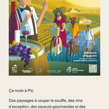
Ça roule à Pic
Des paysages à couper le souffle, des vins
d’exception, des saveurs gourmandes et des