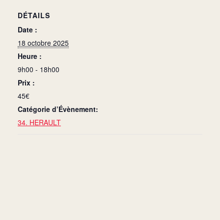
DÉTAILS
Date :
18 octobre 2025
Heure :
9h00 - 18h00
Prix :
45€
Catégorie d’Évènement:
34. HERAULT