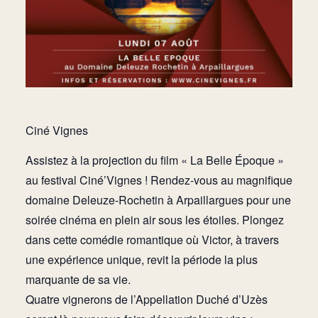
Ciné Vignes
Assistez à la projection du film « La Belle Époque »
au festival Ciné’Vignes ! Rendez-vous au magnifique
domaine Deleuze-Rochetin à Arpaillargues pour une
soirée cinéma en plein air sous les étoiles. Plongez
dans cette comédie romantique où Victor, à travers
une expérience unique, revit la période la plus
marquante de sa vie.
Quatre vignerons de l’Appellation Duché d’Uzès