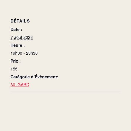
DÉTAILS
Date :
7 août 2023
Heure :
19h30 - 23h30
Prix :
15€
Catégorie d’Évènement:
30. GARD