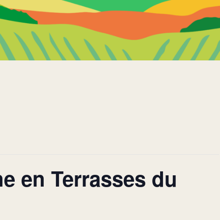
e en Terrasses du