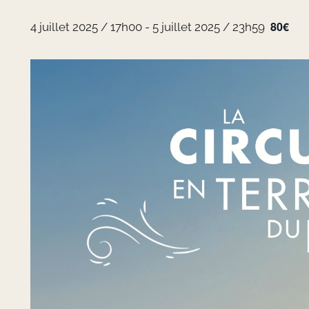
80€
4 juillet 2025 / 17h00
-
5 juillet 2025 / 23h59