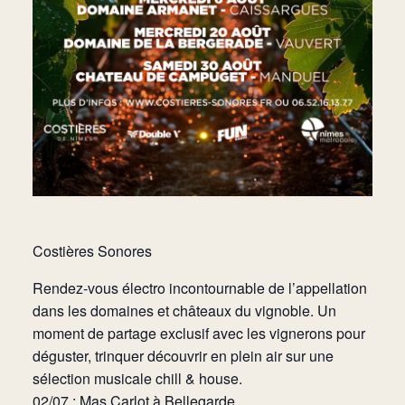
Costières Sonores
Rendez-vous électro incontournable de l’appellation
dans les domaines et châteaux du vignoble. Un
moment de partage exclusif avec les vignerons pour
déguster, trinquer découvrir en plein air sur une
sélection musicale chill & house.
02/07 : Mas Carlot à Bellegarde