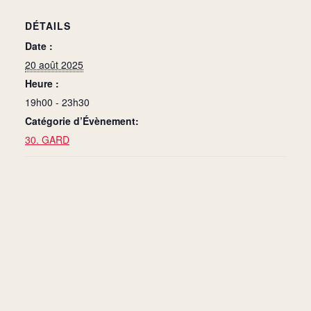
DÉTAILS
Date :
20 août 2025
Heure :
19h00 - 23h30
Catégorie d’Évènement:
30. GARD