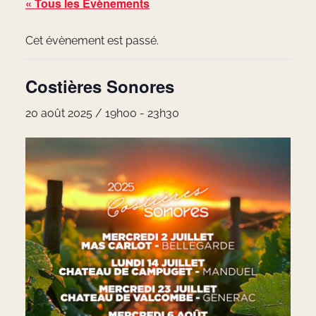
« Tous les Évènements
Cet évènement est passé.
Costières Sonores
20 août 2025 / 19h00
-
23h30