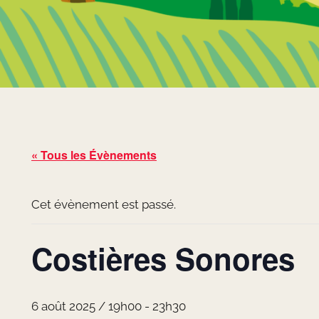
« Tous les Évènements
Cet évènement est passé.
Costières Sonores
6 août 2025 / 19h00
-
23h30