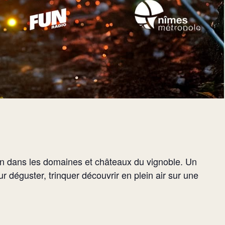
on dans les domaines et châteaux du vignoble. Un
 déguster, trinquer découvrir en plein air sur une