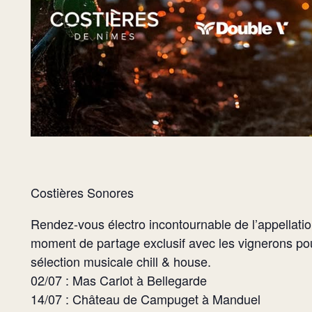
Costières Sonores
Rendez-vous électro incontournable de l’appellati
moment de partage exclusif avec les vignerons pour
sélection musicale chill & house.
02/07 : Mas Carlot à Bellegarde
14/07 : Château de Campuget à Manduel