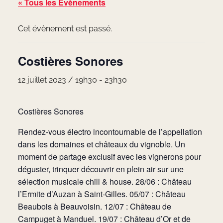
« Tous les Évènements
Cet évènement est passé.
Costières Sonores
12 juillet 2023 / 19h30
-
23h30
Costières Sonores
Rendez-vous électro incontournable de l’appellation
dans les domaines et châteaux du vignoble. Un
moment de partage exclusif avec les vignerons pour
déguster, trinquer découvrir en plein air sur une
sélection musicale chill & house. 28/06 : Château
l’Ermite d’Auzan à Saint-Gilles. 05/07 : Château
Beaubois à Beauvoisin. 12/07 : Château de
Campuget à Manduel. 19/07 : Château d’Or et de