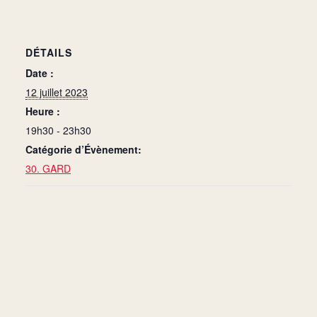
DÉTAILS
Date :
12 juillet 2023
Heure :
19h30 - 23h30
Catégorie d’Évènement:
30. GARD