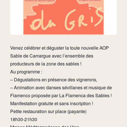
Venez célébrer et déguster la toute nouvelle AOP
Sable de Camargue avec l’ensemble des
producteurs de la zone des sables !
Au programme :
– Dégustations en présence des vignerons,
– Animation avec danses sévillanes et musique de
Flamenco proposée par La Flamenca des Sables !
Manifestation gratuite et sans inscription !
Petite restauration sur place (payante)
18h30-21h30