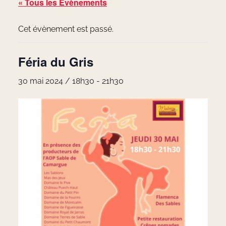
« Tous les Évènements
Cet évènement est passé.
Féria du Gris
30 mai 2024 / 18h30
-
21h30