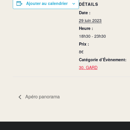
Ajouter au calendrier
DÉTAILS
Date :
29 juin 2023
Heure :
18h30 - 23h30
Prix :
8€
Catégorie d’Évènement:
30. GARD
Apéro panorama