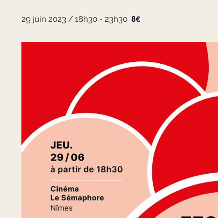
8€
29 juin 2023 / 18h30
-
23h30