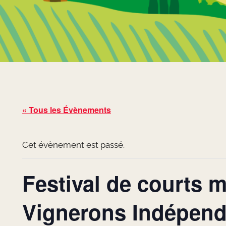
« Tous les Évènements
Cet évènement est passé.
Festival de courts 
Vignerons Indépend