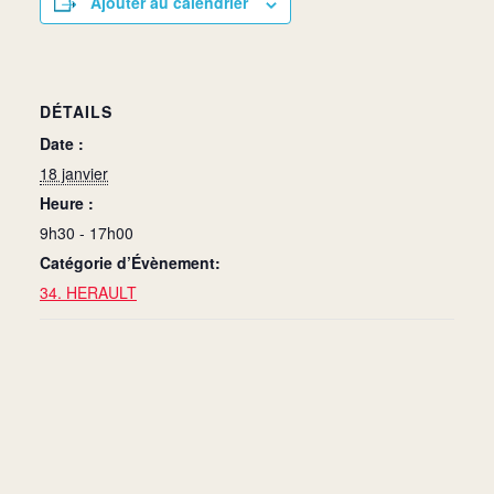
Ajouter au calendrier
DÉTAILS
Date :
18 janvier
Heure :
9h30 - 17h00
Catégorie d’Évènement:
34. HERAULT