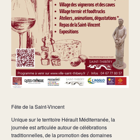
Fête de la Saint-Vincent
Unique sur le territoire Hérault Méditerranée, la
journée est articulée autour de célébrations
traditionnelles, de la promotion des domaines