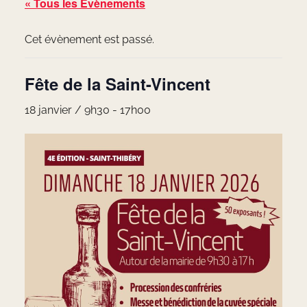
« Tous les Évènements
Cet évènement est passé.
Fête de la Saint-Vincent
18 janvier / 9h30
-
17h00