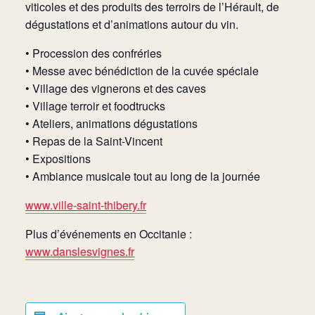
viticoles et des produits des terroirs de l’Hérault, de
dégustations et d’animations autour du vin.
• Procession des confréries
• Messe avec bénédiction de la cuvée spéciale
• Village des vignerons et des caves
• Village terroir et foodtrucks
• Ateliers, animations dégustations
• Repas de la Saint-Vincent
• Expositions
• Ambiance musicale tout au long de la journée
www.ville-saint-thibery.fr
Plus d’événements en Occitanie :
www.danslesvignes.fr