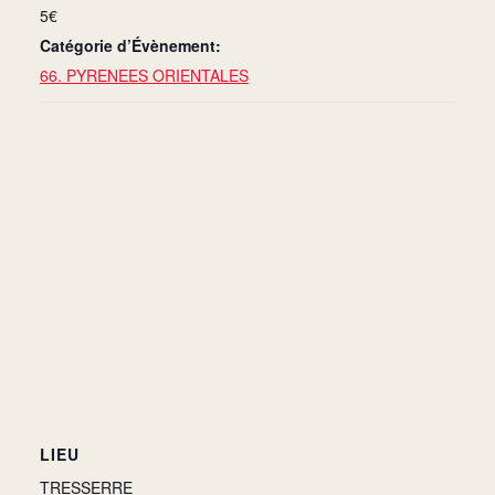
5€
Catégorie d’Évènement:
66. PYRENEES ORIENTALES
LIEU
TRESSERRE