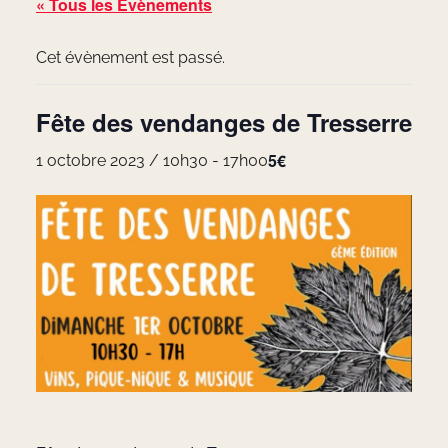
« Tous les Évènements
Cet évènement est passé.
Fête des vendanges de Tresserre
5€
1 octobre 2023 / 10h30
-
17h00