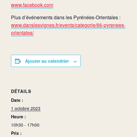
www.facebook.com
Plus d’événements dans les Pyrénées-Orientales :
www.danslesvignes.fr/events/categorie/66-pyrenees-
orientales/
Ajouter au calendrier
DÉTAILS
Date :
1 octobre 2023
Heure :
10h30 - 17h00
Prix :