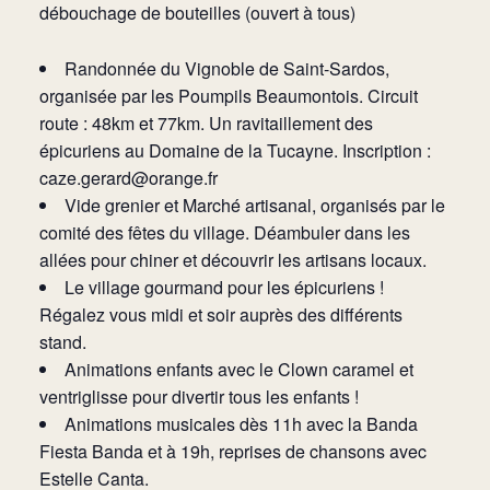
débouchage de bouteilles (ouvert à tous)
Randonnée du Vignoble de Saint-Sardos,
organisée par les Poumpils Beaumontois. Circuit
route : 48km et 77km. Un ravitaillement des
épicuriens au Domaine de la Tucayne. Inscription :
caze.gerard@orange.fr
Vide grenier et Marché artisanal, organisés par le
comité des fêtes du village. Déambuler dans les
allées pour chiner et découvrir les artisans locaux.
Le village gourmand pour les épicuriens !
Régalez vous midi et soir auprès des différents
stand.
Animations enfants avec le Clown caramel et
ventriglisse pour divertir tous les enfants !
Animations musicales dès 11h avec la Banda
Fiesta Banda et à 19h, reprises de chansons avec
Estelle Canta.