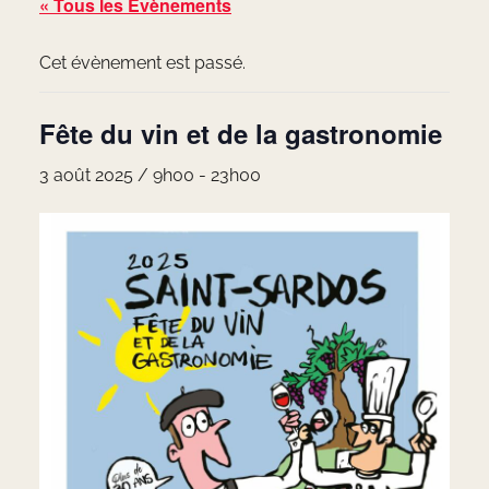
« Tous les Évènements
Cet évènement est passé.
Fête du vin et de la gastronomie
3 août 2025 / 9h00
-
23h00