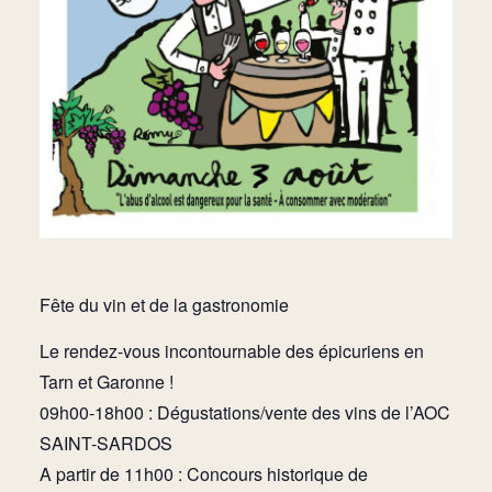
Fête du vin et de la gastronomie
Le rendez-vous incontournable des épicuriens en
Tarn et Garonne !
09h00-18h00 : Dégustations/vente des vins de l’AOC
SAINT-SARDOS
A partir de 11h00 : Concours historique de