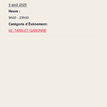
3 août 2025
Heure :
9h00 - 23h00
Catégorie d’Évènement:
82. TARN-ET-GARONNE