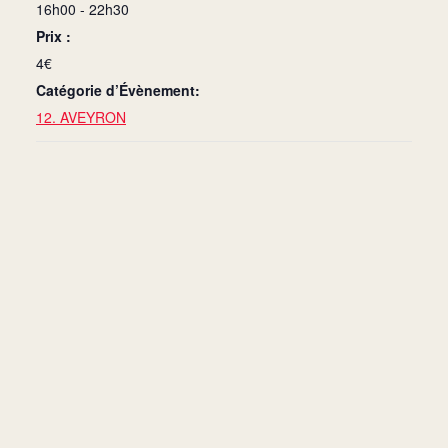
16h00 - 22h30
Prix :
4€
Catégorie d’Évènement:
12. AVEYRON