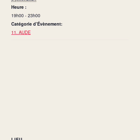
Heure :
19h00 - 23h00
Catégorie d’Évènement:
11. AUDE
LIEU