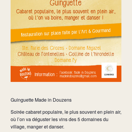
Guinguette Made in Douzens
Soirée cabaret populaire, le plus souvent en plein air,
où l’on va déguster les vins des 5 domaines du
village, manger et danser.