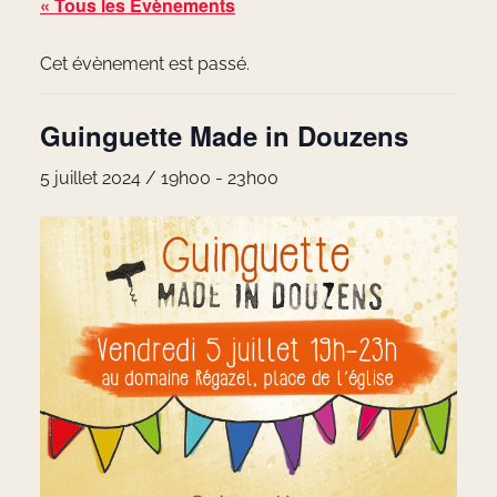
« Tous les Évènements
Cet évènement est passé.
Guinguette Made in Douzens
5 juillet 2024 / 19h00
-
23h00