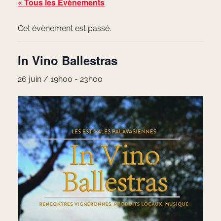
« Tous les Évènements
Cet évènement est passé.
In Vino Ballestras
26 juin / 19h00
-
23h00