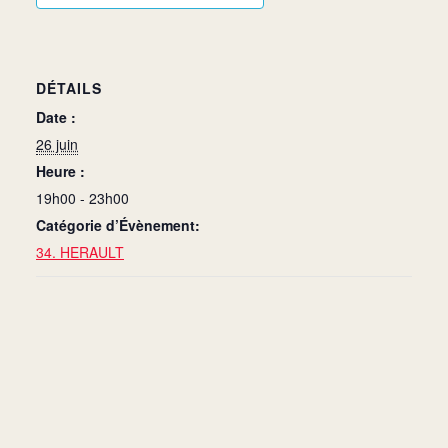
DÉTAILS
Date :
26 juin
Heure :
19h00 - 23h00
Catégorie d’Évènement:
34. HERAULT