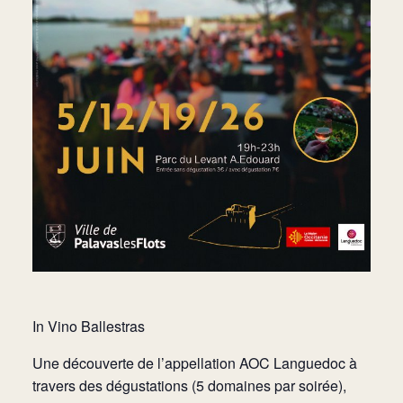
In Vino Ballestras
Une découverte de l’appellation AOC Languedoc à
travers des dégustations (5 domaines par soirée),