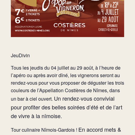
JeuDivin
Tous les jeudis du 04 juillet au 29 août, à l’heure de
l’apéro ou après avoir dîné, les vignerons seront au
rendez-vous pour vous proposer de déguster les trois
couleurs de l’Appellation Costières de Nîmes, dans
Un rendez-vous convivial
un bar à ciel ouvert.
pour profiter des belles soirées d’été et de l’art
de vivre à la nîmoise.
En accord mets &
Tour culinaire Nîmois-Gardois !