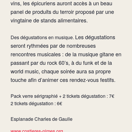
vins, les épicuriens auront accès à un beau
panel de produits du terroir proposé par
une
vingtaine de stands alimentaires.
Les dégustations
Des dégustations en musique.
seront rythmées par de nombreuses
rencontres musicales : de la musique gitane en
passant par du rock 60’s, à du funk et de la
world music, chaque soirée aura sa propre
touche afin d’animer ces rendez-vous festifs.
Pack verre sérigraphié + 2 tickets dégustation : 7€
2 tickets dégustation : 6€
Esplanade Charles de Gaulle
www.costieres-nimes.org