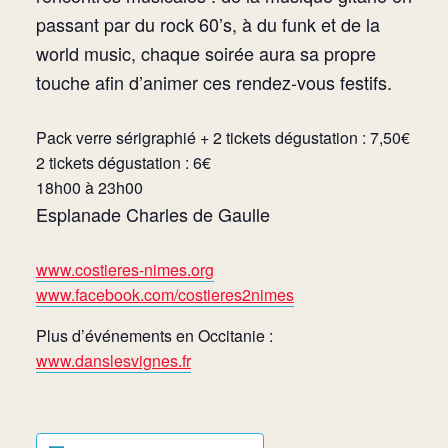
passant par du rock 60’s, à du funk et de la
world music, chaque soirée aura sa propre
touche afin d’animer ces rendez-vous festifs.
Pack verre sérigraphié + 2 tickets dégustation : 7,50€
2 tickets dégustation : 6€
18h00 à 23h00
Esplanade Charles de Gaulle
www.costieres-nimes.org
www.facebook.com/costieres2nimes
Plus d’événements en Occitanie :
www.danslesvignes.fr