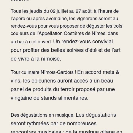
Tous les jeudis du 02 juillet au 27 août, à l’heure de
l’apéro ou après avoir dîné, les vignerons seront au
rendez-vous pour vous proposer de déguster les trois
couleurs de l’Appellation Costières de Nîmes, dans
Un rendez-vous convivial
un bar à ciel ouvert.
pour profiter des belles soirées d’été et de l’art
de vivre à la nîmoise.
En accord mets &
Tour culinaire Nîmois-Gardois !
vins, les épicuriens auront accès à un beau
panel de produits du terroir proposé par
une
vingtaine de stands alimentaires.
Les dégustations
Des dégustations en musique.
seront rythmées par de nombreuses
rencontres musicales : de la musique gitane en