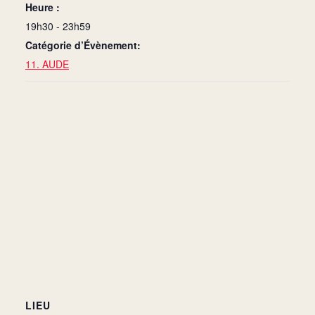
Heure :
19h30 - 23h59
Catégorie d’Évènement:
11. AUDE
LIEU