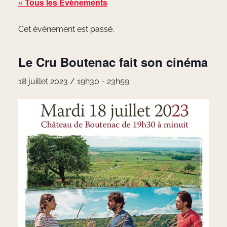
« Tous les Évènements
Cet évènement est passé.
Le Cru Boutenac fait son cinéma
18 juillet 2023 / 19h30
-
23h59