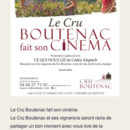
Le Cru Boutenac fait son cinéma
Le Cru Boutenac et ses vignerons seront ravis de
partager un bon moment avec vous lors de la