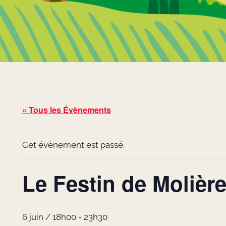
« Tous les Évènements
Cet évènement est passé.
Le Festin de Molièr
6 juin / 18h00
-
23h30