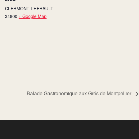
CLERMONT-L’HERAULT
34800
+ Google Map
Balade Gastronomique aux Grés de Montpellier