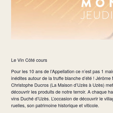
Le Vin Côté cours
Pour les 10 ans de l’Appellation ce n’est pas 1 mai
inédites autour de la truffe blanche d’été ! Jérôme
Christophe Ducros (La Maison d’Uzès à Uzès) mettr
découvrir les produits de notre terroir. A chaque 
vins Duché d’Uzès. L’occasion de découvrir le vill
ruelles, son patrimoine historique et viticole.