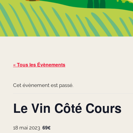
« Tous les Évènements
Cet évènement est passé.
Le Vin Côté Cours
69€
18 mai 2023