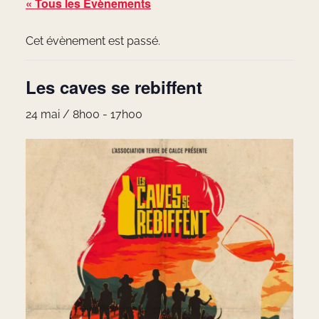
« Tous les Évènements
Cet évènement est passé.
Les caves se rebiffent
24 mai / 8h00
-
17h00