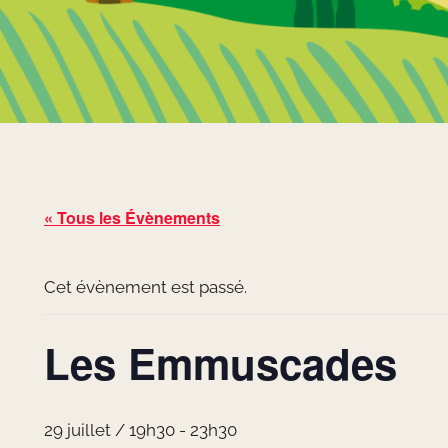
« Tous les Évènements
Cet évènement est passé.
Les Emmuscades
29 juillet / 19h30
-
23h30