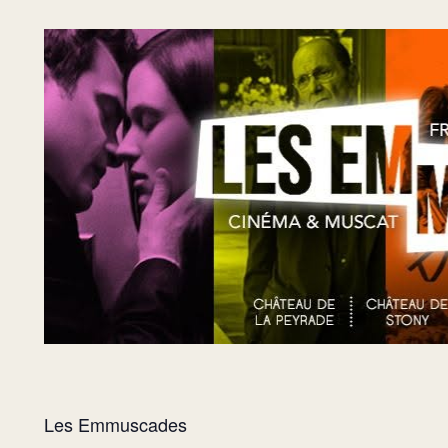
Les Emmuscades