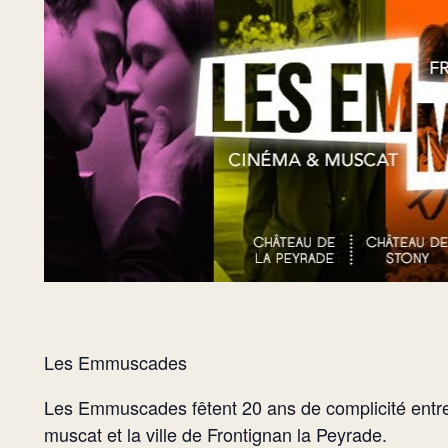
Les Emmuscades
Les Emmuscades fêtent 20 ans de complicité entre 
muscat et la ville de Frontignan la Peyrade.