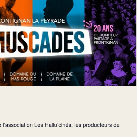
l’association Les Hallu’cinés, les producteurs de