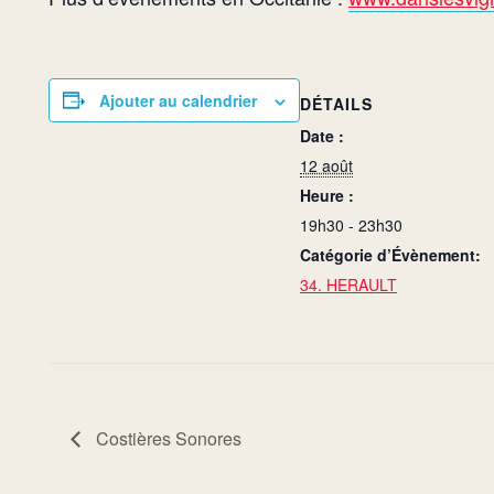
Ajouter au calendrier
DÉTAILS
Date :
12 août
Heure :
19h30 - 23h30
Catégorie d’Évènement:
34. HERAULT
Costières Sonores