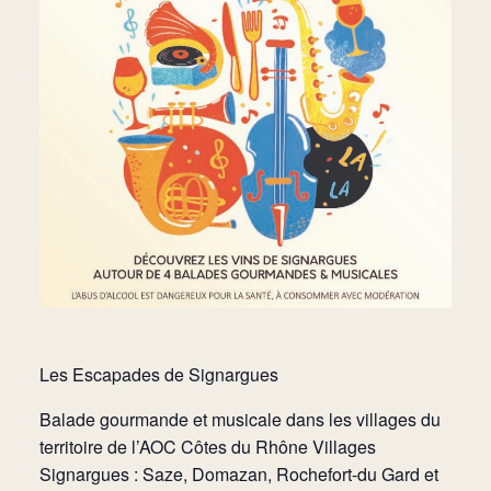
Les Escapades de Signargues
Balade gourmande et musicale dans les villages du
territoire de l’AOC Côtes du Rhône Villages
Signargues : Saze, Domazan, Rochefort-du Gard et