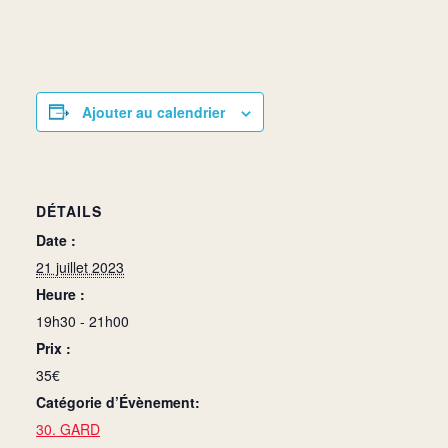
Ajouter au calendrier
DÉTAILS
Date :
21 juillet 2023
Heure :
19h30 - 21h00
Prix :
35€
Catégorie d’Évènement:
30. GARD