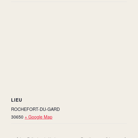
LIEU
ROCHEFORT-DU-GARD
30650
+ Google Map