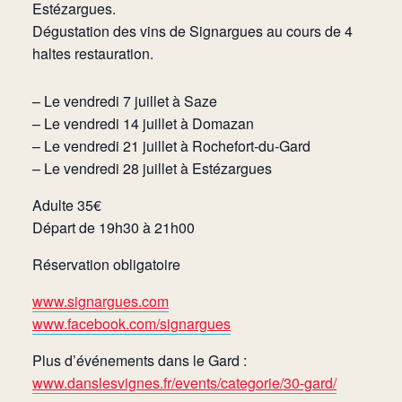
Estézargues.
Dégustation des vins de Signargues au cours de 4
haltes restauration.
– Le vendredi 7 juillet à Saze
– Le vendredi 14 juillet à Domazan
– Le vendredi 21 juillet à Rochefort-du-Gard
– Le vendredi 28 juillet à Estézargues
Adulte 35€
Départ de 19h30 à 21h00
Réservation obligatoire
www.signargues.com
www.facebook.com/signargues
Plus d’événements dans le Gard :
www.danslesvignes.fr/events/categorie/30-gard/