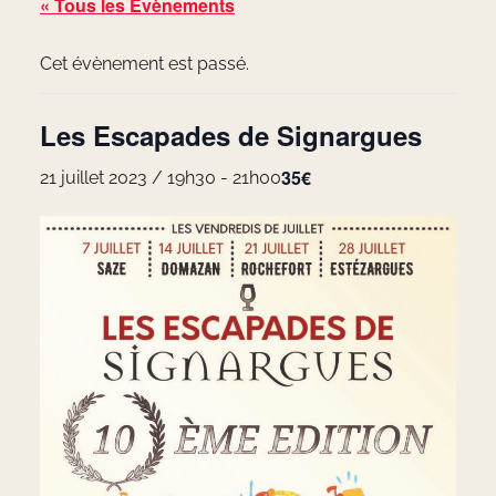
« Tous les Évènements
Cet évènement est passé.
Les Escapades de Signargues
35€
21 juillet 2023 / 19h30
-
21h00