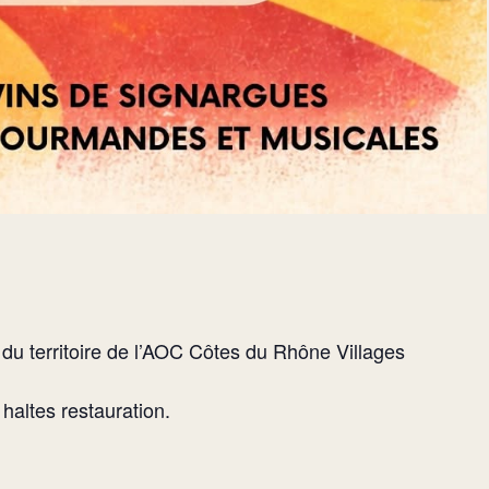
u territoire de l’AOC Côtes du Rhône Villages
haltes restauration.