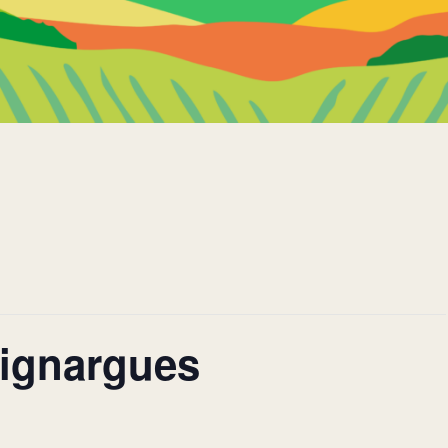
ignargues