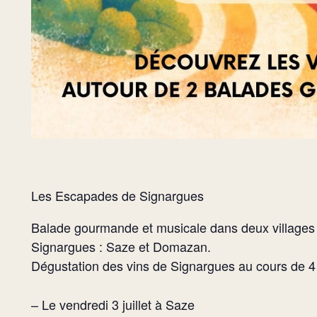
Les Escapades de Signargues
Balade gourmande et musicale dans deux villages d
Signargues : Saze et Domazan.
Dégustation des vins de Signargues au cours de 4 
– Le vendredi 3 juillet à Saze