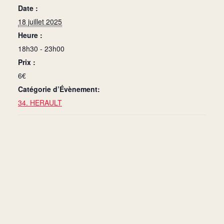
Date :
18 juillet 2025
Heure :
18h30 - 23h00
Prix :
6€
Catégorie d’Évènement:
34. HERAULT