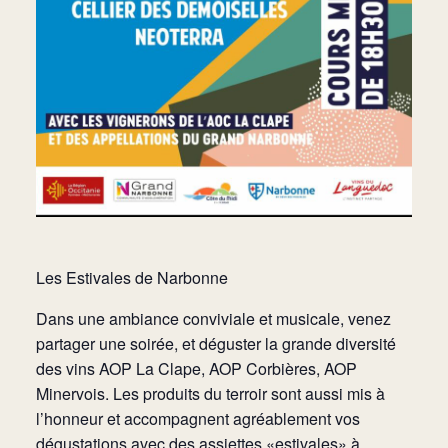
Les Estivales de Narbonne
Dans une ambiance conviviale et musicale, venez
partager une soirée, et déguster la grande diversité
des vins AOP La Clape, AOP Corbières, AOP
Minervois. Les produits du terroir sont aussi mis à
l’honneur et accompagnent agréablement vos
dégustations avec des assiettes «estivales» à