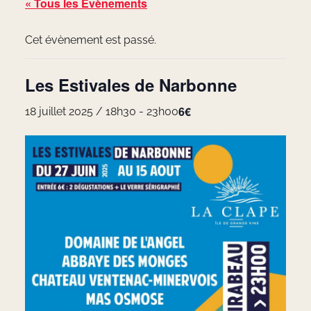
« Tous les Évènements
Cet évènement est passé.
Les Estivales de Narbonne
6€
18 juillet 2025 / 18h30
-
23h00