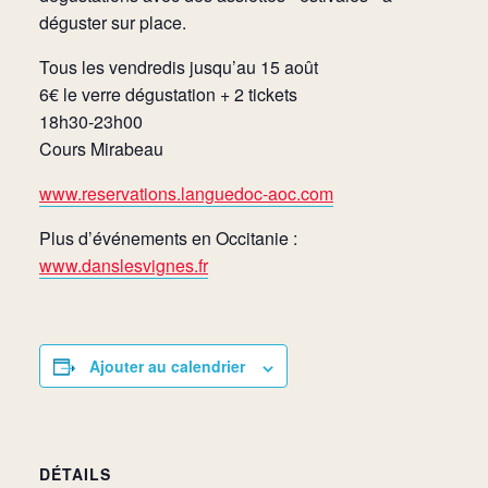
déguster sur place.
Tous les vendredis jusqu’au 15 août
6€ le verre dégustation + 2 tickets
18h30-23h00
Cours Mirabeau
www.reservations.languedoc-aoc.com
Plus d’événements en Occitanie :
www.danslesvignes.fr
Ajouter au calendrier
DÉTAILS