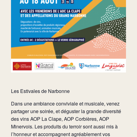
Les Estivales de Narbonne
Dans une ambiance conviviale et musicale, venez
partager une soirée, et déguster la grande diversité
des vins AOP La Clape, AOP Corbières, AOP
Minervois. Les produits du terroir sont aussi mis à
l’honneur et accompagnent agréablement vos