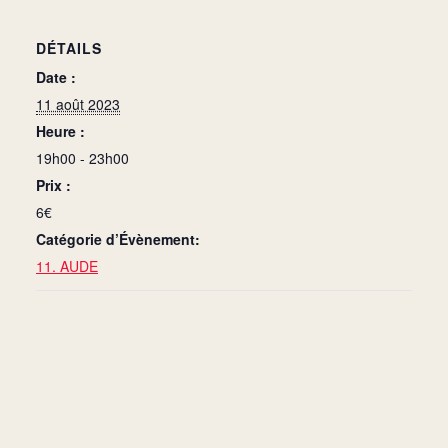
DÉTAILS
Date :
11 août 2023
Heure :
19h00 - 23h00
Prix :
6€
Catégorie d’Évènement:
11. AUDE