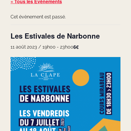
« Tous les Évènements
Cet évènement est passé.
Les Estivales de Narbonne
6€
11 août 2023 / 19h00
-
23h00