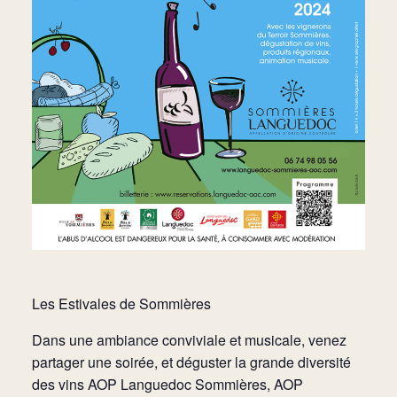
Les Estivales de Sommières
Dans une ambiance conviviale et musicale, venez
partager une soirée, et déguster la grande diversité
des vins AOP Languedoc Sommières, AOP