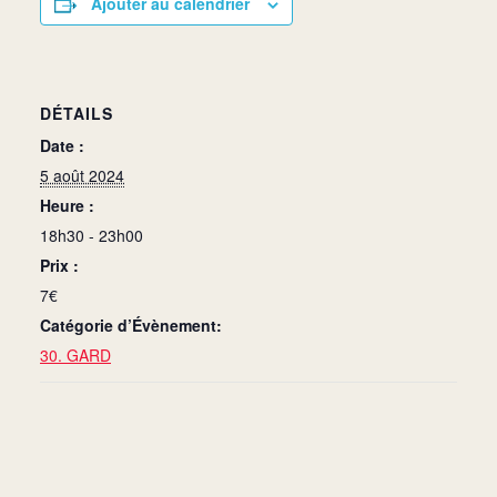
Ajouter au calendrier
DÉTAILS
Date :
5 août 2024
Heure :
18h30 - 23h00
Prix :
7€
Catégorie d’Évènement:
30. GARD