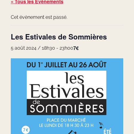
« Tous les Évènements
Cet évènement est passé.
Les Estivales de Sommières
7€
5 août 2024 / 18h30
-
23h00