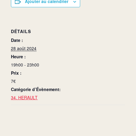
Ajouter au calendrier
DÉTAILS
Date :
28 août 2024
Heure :
19h00 - 23h00
Prix :
7€
Catégorie d’Évènement:
34. HERAULT