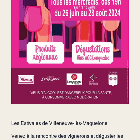
Les Estivales de Villeneuve-lès-Maguelone
Venez à la rencontre des vignerons et déguster les