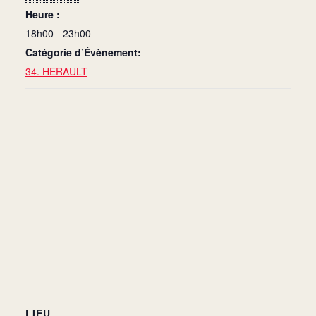
Heure :
18h00 - 23h00
Catégorie d’Évènement:
34. HERAULT
LIEU