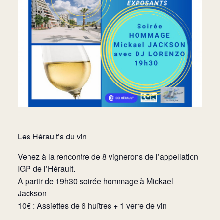
Les Hérault’s du vin
Venez à la rencontre de 8 vignerons de l’appellation
IGP de l’Hérault.
A partir de 19h30 soirée hommage à Mickael
Jackson
10€ : Assiettes de 6 huîtres + 1 verre de vin