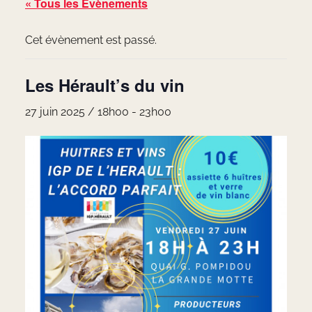
« Tous les Évènements
Cet évènement est passé.
Les Hérault’s du vin
27 juin 2025 / 18h00
-
23h00