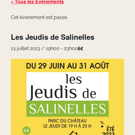
« Tous les Évènements
Cet évènement est passé.
Les Jeudis de Salinelles
6€
13 juillet 2023 / 19h00
-
23h00