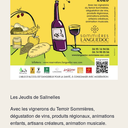
Les Jeudis de Salinelles
Avec les vignerons du Terroir Sommières,
dégustation de vins, produits régionaux, animations
enfants, artisans créateurs, animation musicale.