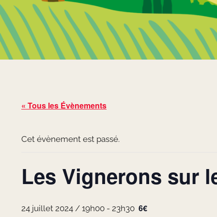
« Tous les Évènements
Cet évènement est passé.
Les Vignerons sur l
6€
24 juillet 2024 / 19h00
-
23h30