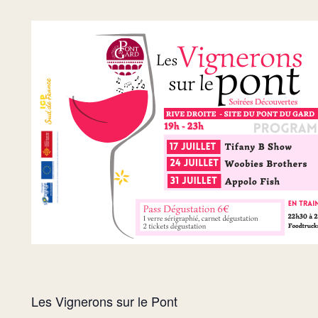
Les Vignerons sur le Pont