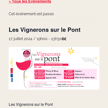
« Tous les Évènements
Cet évènement est passé.
Les Vignerons sur le Pont
6€
17 juillet 2024 / 19h00
-
23h30
Les Vignerons sur le Pont