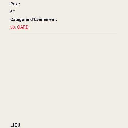
Prix :
6€
Catégorie d’Évènement:
30. GARD
LIEU