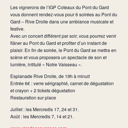
Les vignerons de l’IGP Coteaux du Pont du Gard
vous donnent rendez-vous pour 6 soirées au Pont du
Gard – Rive Droite dans une ambiance musicale et
festive.
Avec un concert différent par soir, vous pourrez venir
flâner au Pont du Gard et profiter d’un instant de
plaisir. En fin de soirée, le Pont du Gard se mettra en
scène et vous proposera un spectacle de son et
lumière, intitulé « Notre Vaisseau ».
Esplanade Rive Droite, de 19h à minuit
Entrée 6€ : verre sérigraphié, carnet de dégustation
et crayon + 2 tickets dégustation
Restauration sur place
Juillet : les Mercredis 17, 24 et 31.
Août : les Mercredis 7, 14 et 21.