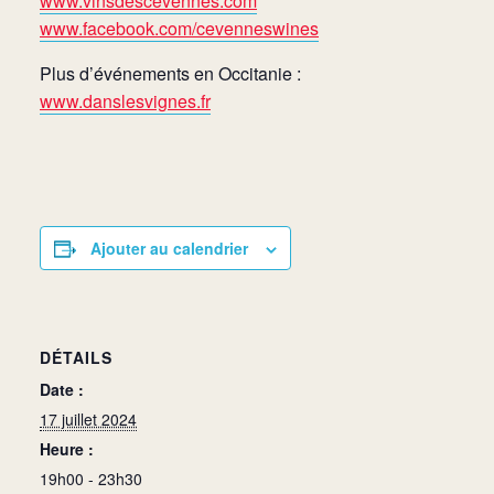
www.vinsdescevennes.com
www.facebook.com/cevenneswines
Plus d’événements en Occitanie :
www.danslesvignes.fr
Ajouter au calendrier
DÉTAILS
Date :
17 juillet 2024
Heure :
19h00 - 23h30