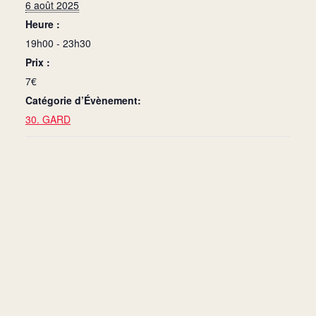
6 août 2025
Heure :
19h00 - 23h30
Prix :
7€
Catégorie d’Évènement:
30. GARD