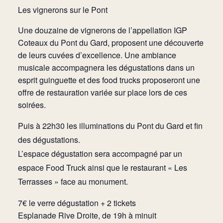
Les vignerons sur le Pont
Une douzaine de vignerons de l’appellation IGP
Coteaux du Pont du Gard, proposent une découverte
de leurs cuvées d’excellence. Une ambiance
musicale accompagnera les dégustations dans un
esprit guinguette et des food trucks proposeront une
offre de restauration variée sur place lors de ces
soirées.
Puis à 22h30 les illuminations du Pont du Gard et fin
des dégustations.
L’espace dégustation sera accompagné par un
espace Food Truck ainsi que le restaurant « Les
Terrasses » face au monument.
7€ le verre dégustation + 2 tickets
Esplanade Rive Droite, de 19h à minuit