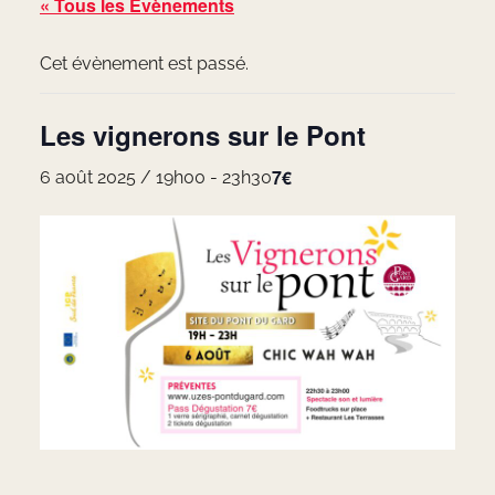
« Tous les Évènements
Cet évènement est passé.
Les vignerons sur le Pont
7€
6 août 2025 / 19h00
-
23h30