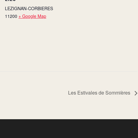
LEZIGNAN-CORBIERES
11200
+ Google Map
Les Estivales de Sommières