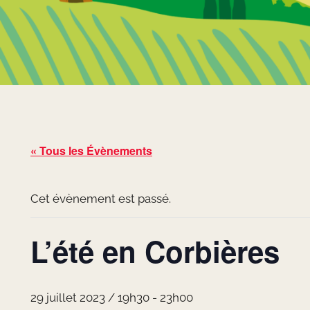
« Tous les Évènements
Cet évènement est passé.
L’été en Corbières
29 juillet 2023 / 19h30
-
23h00