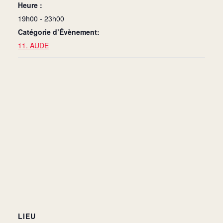
Heure :
19h00 - 23h00
Catégorie d’Évènement:
11. AUDE
LIEU