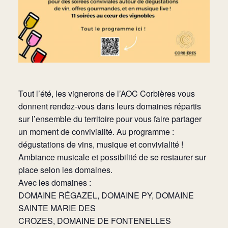
Tout l’été, les vignerons de l’AOC Corbières vous
donnent rendez-vous dans leurs domaines répartis
sur l’ensemble du territoire pour vous faire partager
un moment de convivialité. Au programme :
dégustations de vins, musique et convivialité !
Ambiance musicale et possibilité de se restaurer sur
place selon les domaines.
Avec les domaines :
DOMAINE RÉGAZEL, DOMAINE PY, DOMAINE
SAINTE MARIE DES
CROZES, DOMAINE DE FONTENELLES