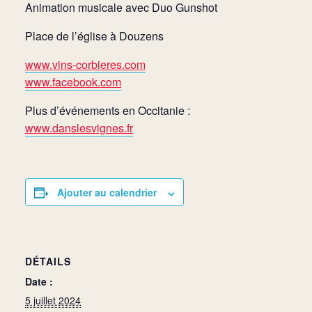
Animation musicale avec Duo Gunshot
Place de l’église à Douzens
www.vins-corbieres.com
www.facebook.com
Plus d’événements en Occitanie :
www.danslesvignes.fr
Ajouter au calendrier
DÉTAILS
Date :
5 juillet 2024