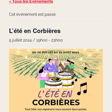
« Tous les Évènements
Cet évènement est passé.
L’été en Corbières
5 juillet 2024 / 19h00
-
23h00