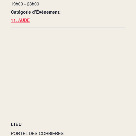
19h00 - 23h00
Catégorie d’Évènement:
11. AUDE
LIEU
PORTEL-DES-CORBIERES