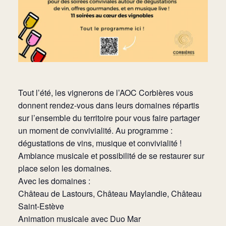
Tout l’été, les vignerons de l’AOC Corbières vous
donnent rendez-vous dans leurs domaines répartis
sur l’ensemble du territoire pour vous faire partager
un moment de convivialité. Au programme :
dégustations de vins, musique et convivialité !
Ambiance musicale et possibilité de se restaurer sur
place selon les domaines.
Avec les domaines :
Château de Lastours, Château Maylandie, Château
Saint-Estève
Animation musicale avec Duo Mar