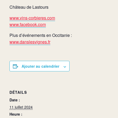
Château de Lastours
www.vins-corbieres.com
www.facebook.com
Plus d’événements en Occitanie :
www.danslesvignes.fr
Ajouter au calendrier
DÉTAILS
Date :
11 juillet 2024
Heure :