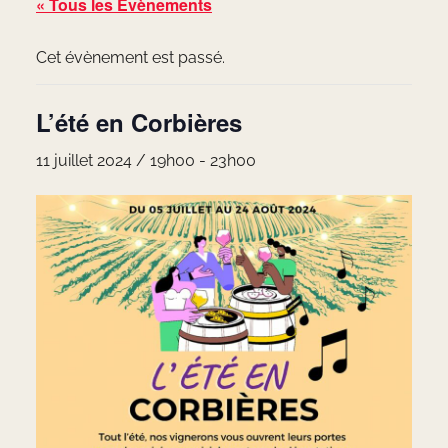
« Tous les Évènements
Cet évènement est passé.
L’été en Corbières
11 juillet 2024 / 19h00
-
23h00