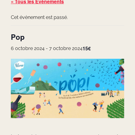
« Tous les Évènements
Cet évènement est passé.
Pop
15€
6 octobre 2024
-
7 octobre 2024