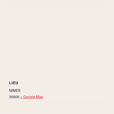
LIEU
NIMES
30000
+ Google Map