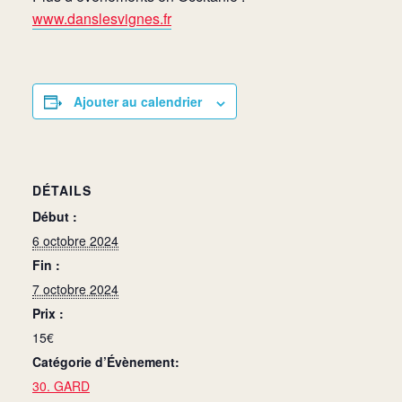
www.danslesvignes.fr
Ajouter au calendrier
DÉTAILS
Début :
6 octobre 2024
Fin :
7 octobre 2024
Prix :
15€
Catégorie d’Évènement:
30. GARD