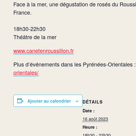
Face à la mer, une dégustation de rosés du Roussi
France.
18h30-22h30
Théâtre de la mer
www.canetenroussillon.fr
Plus d’événements dans les Pyrénées-Orientales 
orientales/
Ajouter au calendrier
DÉTAILS
Date :
16 août 2023
Heure :
18h30 - 22h30