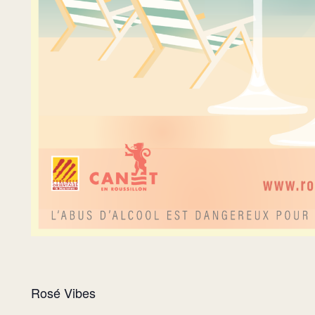
Rosé Vibes