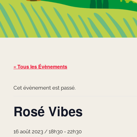
« Tous les Évènements
Cet évènement est passé.
Rosé Vibes
16 août 2023 / 18h30
-
22h30