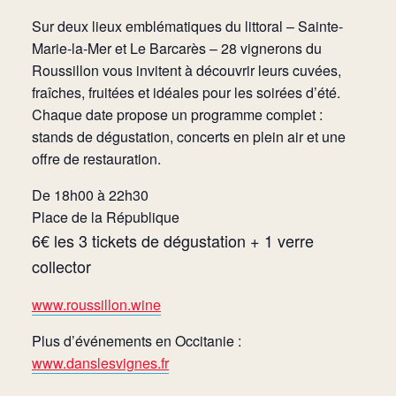
Sur deux lieux emblématiques du littoral – Sainte-
Marie-la-Mer et Le Barcarès – 28 vignerons du
Roussillon vous invitent à découvrir leurs cuvées,
fraîches, fruitées et idéales pour les soirées d’été.
Chaque date propose un programme complet :
stands de dégustation, concerts en plein air et une
offre de restauration.
De 18h00 à 22h30
Place de la République
6€ les 3 tickets de dégustation + 1 verre
collector
www.roussillon.wine
Plus d’événements en Occitanie :
www.danslesvignes.fr