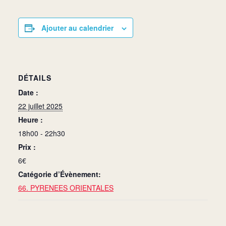
Ajouter au calendrier
DÉTAILS
Date :
22 juillet 2025
Heure :
18h00 - 22h30
Prix :
6€
Catégorie d’Évènement:
66. PYRENEES ORIENTALES