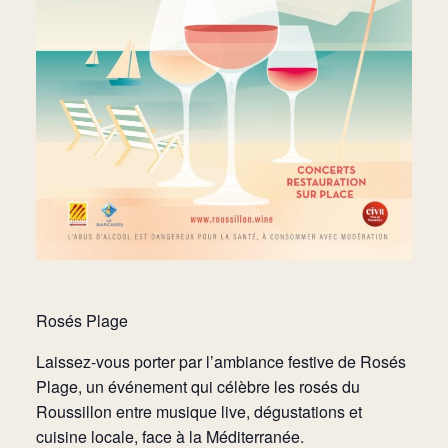
Rosés Plage
Laissez-vous porter par l’ambiance festive de Rosés
Plage, un événement qui célèbre les rosés du
Roussillon entre musique live, dégustations et
cuisine locale, face à la Méditerranée.