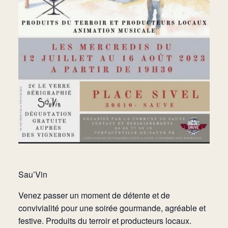
Sau’Vin
Venez passer un moment de détente et de
convivialité pour une soirée gourmande, agréable et
festive. Produits du terroir et producteurs locaux.