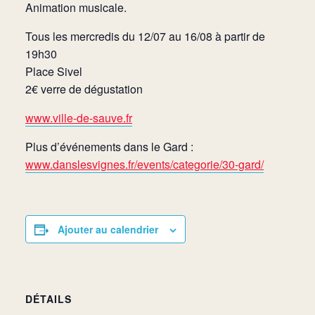
Animation musicale.
Tous les mercredis du 12/07 au 16/08 à partir de
19h30
Place Sivel
2€ verre de dégustation
www.ville-de-sauve.fr
Plus d’événements dans le Gard :
www.danslesvignes.fr/events/categorie/30-gard/
Ajouter au calendrier
DÉTAILS