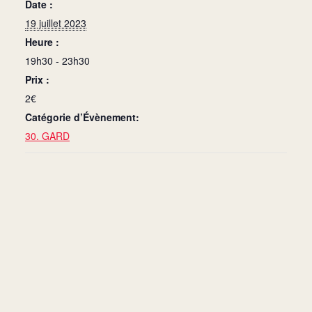
Date :
19 juillet 2023
Heure :
19h30 - 23h30
Prix :
2€
Catégorie d’Évènement:
30. GARD