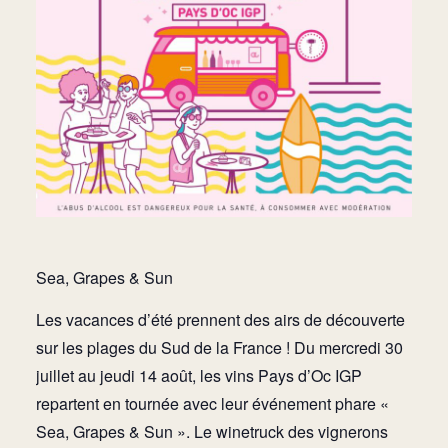
Sea, Grapes & Sun
Les vacances d’été prennent des airs de découverte
sur les plages du Sud de la France ! Du mercredi 30
juillet au jeudi 14 août, les vins Pays d’Oc IGP
repartent en tournée avec leur événement phare «
Sea, Grapes & Sun ». Le winetruck des vignerons