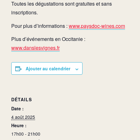
Toutes les dégustations sont gratuites et sans
inscriptions.
Pour plus d’informations :
www.paysdoc-wines.com
Plus d’événements en Occitanie :
www.danslesvignes.fr
Ajouter au calendrier
DÉTAILS
Date :
4 août 2025
Heure :
17h00 - 21h00