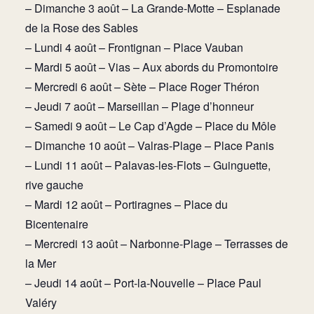
– Dimanche 3 août – La Grande-Motte – Esplanade
de la Rose des Sables
– Lundi 4 août – Frontignan – Place Vauban
– Mardi 5 août – Vias – Aux abords du Promontoire
– Mercredi 6 août – Sète – Place Roger Théron
– Jeudi 7 août – Marseillan – Plage d’honneur
– Samedi 9 août – Le Cap d’Agde – Place du Môle
– Dimanche 10 août – Valras-Plage – Place Panis
– Lundi 11 août – Palavas-les-Flots – Guinguette,
rive gauche
– Mardi 12 août – Portiragnes – Place du
Bicentenaire
– Mercredi 13 août – Narbonne-Plage – Terrasses de
la Mer
– Jeudi 14 août – Port-la-Nouvelle – Place Paul
Valéry