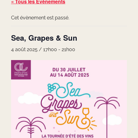
« Tous les Évènements
Cet évènement est passé.
Sea, Grapes & Sun
4 août 2025 / 17h00
-
21h00