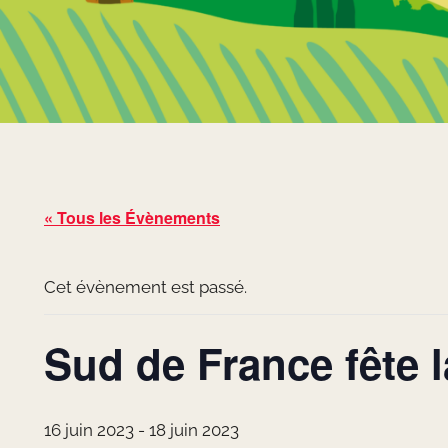
« Tous les Évènements
Cet évènement est passé.
Sud de France fête l
16 juin 2023
-
18 juin 2023