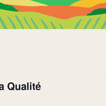
a Qualité