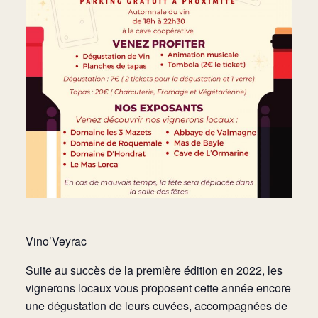
Vino’Veyrac
Suite au succès de la première édition en 2022, les
vignerons locaux vous proposent cette année encore
une dégustation de leurs cuvées, accompagnées de