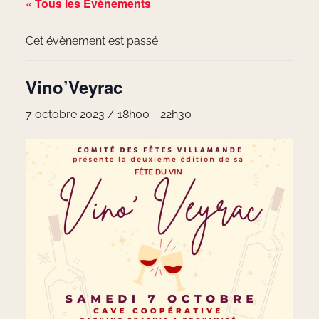
« Tous les Évènements
Cet évènement est passé.
Vino’Veyrac
7 octobre 2023 / 18h00
-
22h30