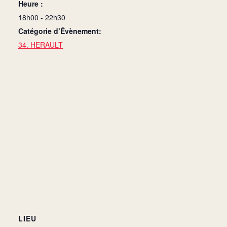
Heure :
18h00 - 22h30
Catégorie d’Évènement:
34. HERAULT
LIEU