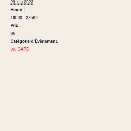
29 juin 2023
Heure :
19h00 - 23h00
Prix :
6€
Catégorie d’Évènement:
30. GARD