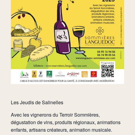
Les Jeudis de Salinelles
Avec les vignerons du Terroir Sommières,
dégustation de vins, produits régionaux, animations
enfants, artisans créateurs, animation musicale.