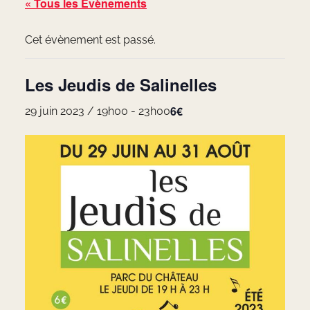
« Tous les Évènements
Cet évènement est passé.
Les Jeudis de Salinelles
6€
29 juin 2023 / 19h00
-
23h00