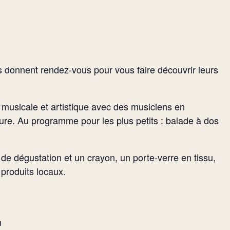
 donnent rendez-vous pour vous faire découvrir leurs
 musicale et artistique avec des musiciens en
ure. Au programme pour les plus petits : balade à dos
 de dégustation et un crayon, un porte-verre en tissu,
 produits locaux.
n