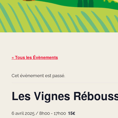
« Tous les Évènements
Cet évènement est passé.
Les Vignes Rébouss
15€
6 avril 2025 / 8h00
-
17h00