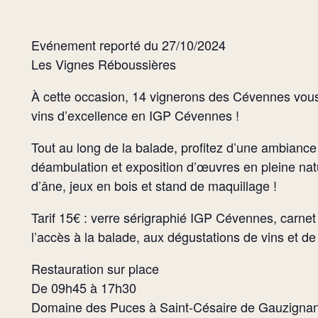
Evénement reporté du 27/10/2024
Les Vignes Réboussières
À cette occasion, 14 vignerons des Cévennes vous
vins d’excellence en IGP Cévennes !
Tout au long de la balade, profitez d’une ambiance
déambulation et exposition d’œuvres en pleine nat
d’âne, jeux en bois et stand de maquillage !
Tarif 15€ : verre sérigraphié IGP Cévennes, carnet
l’accès à la balade, aux dégustations de vins et de
Restauration sur place
De 09h45 à 17h30
Domaine des Puces à Saint-Césaire de Gauzigna