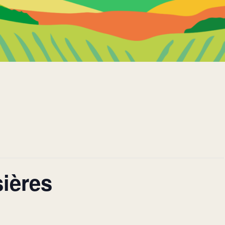
ières