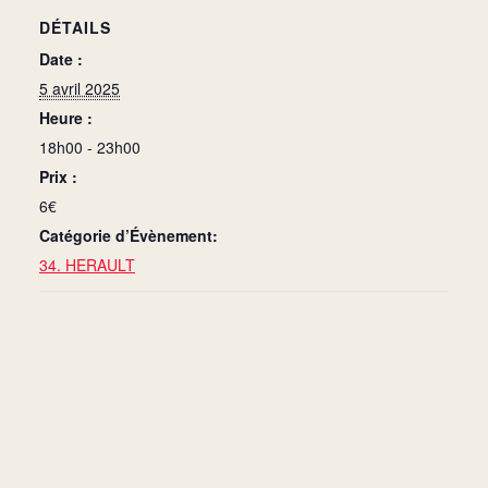
DÉTAILS
Date :
5 avril 2025
Heure :
18h00 - 23h00
Prix :
6€
Catégorie d’Évènement:
34. HERAULT