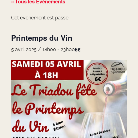
« Tous les Évènements
Cet évènement est passé.
Printemps du Vin
6€
5 avril 2025 / 18h00
-
23h00