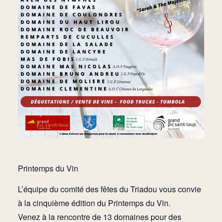
Printemps du Vin
L’équipe du comité des fêtes du Triadou vous convie
à la cinquième édition du Printemps du Vin.
Venez à la rencontre de 13 domaines pour des